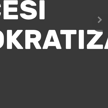
ESI
KRATIZ